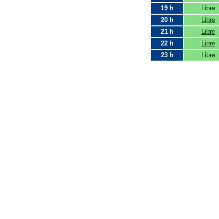
19 h
Libre
20 h
Libre
21 h
Libre
22 h
Libre
23 h
Libre