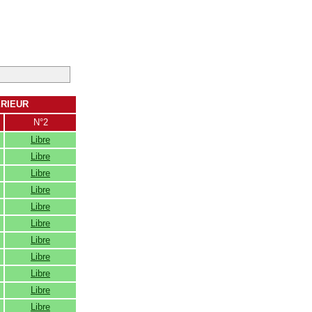
ERIEUR
N°2
Libre
Libre
Libre
Libre
Libre
Libre
Libre
Libre
Libre
Libre
Libre