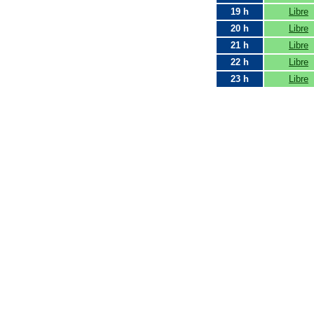
19 h
Libre
20 h
Libre
21 h
Libre
22 h
Libre
23 h
Libre