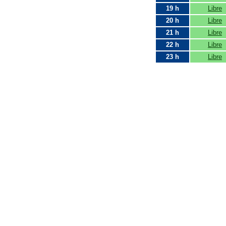
19 h
Libre
20 h
Libre
21 h
Libre
22 h
Libre
23 h
Libre