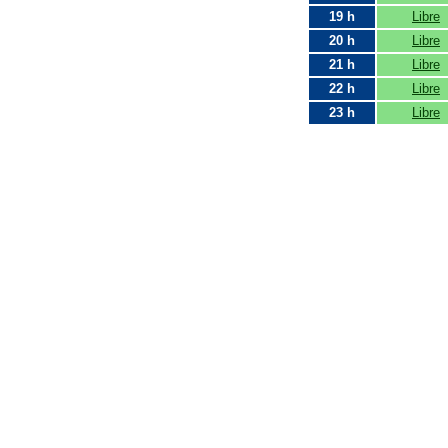
19 h
Libre
20 h
Libre
21 h
Libre
22 h
Libre
23 h
Libre