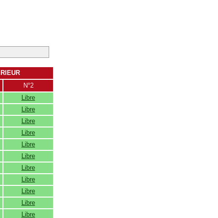
ERIEUR
N°2
Libre
Libre
Libre
Libre
Libre
Libre
Libre
Libre
Libre
Libre
Libre