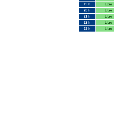
19 h
Libre
20 h
Libre
21 h
Libre
22 h
Libre
23 h
Libre