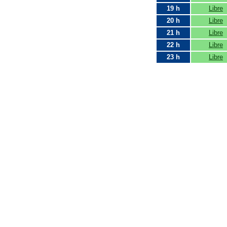
19 h
Libre
20 h
Libre
21 h
Libre
22 h
Libre
23 h
Libre