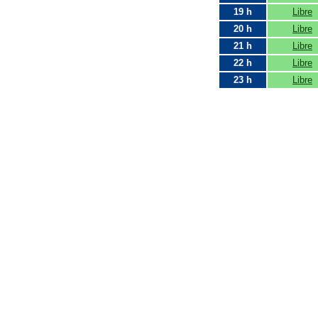
19 h
Libre
20 h
Libre
21 h
Libre
22 h
Libre
23 h
Libre