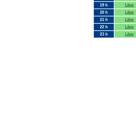
19 h
Libre
20 h
Libre
21 h
Libre
22 h
Libre
23 h
Libre