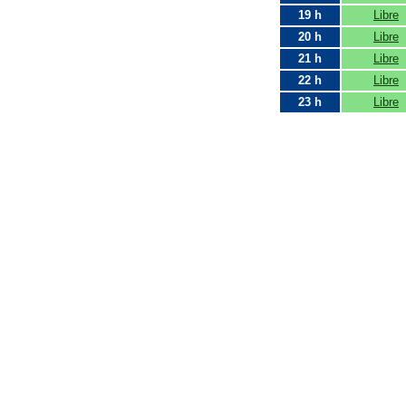
19 h
Libre
20 h
Libre
21 h
Libre
22 h
Libre
23 h
Libre