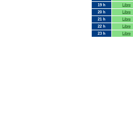
19 h
Libre
20 h
Libre
21 h
Libre
22 h
Libre
23 h
Libre