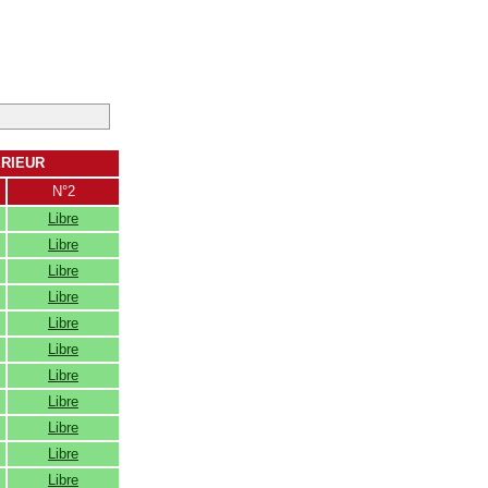
ERIEUR
N°2
Libre
Libre
Libre
Libre
Libre
Libre
Libre
Libre
Libre
Libre
Libre