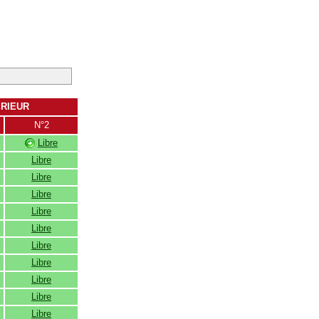
ERIEUR
N°2
Libre
Libre
Libre
Libre
Libre
Libre
Libre
Libre
Libre
Libre
Libre