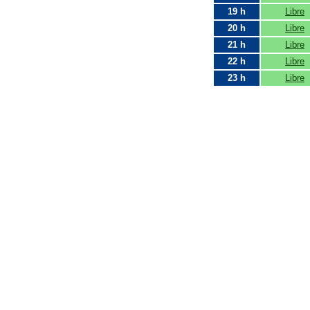
19 h
Libre
20 h
Libre
21 h
Libre
22 h
Libre
23 h
Libre