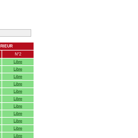
ERIEUR
N°2
Libre
Libre
Libre
Libre
Libre
Libre
Libre
Libre
Libre
Libre
Libre