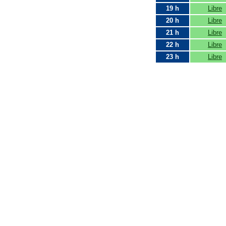
19 h
Libre
20 h
Libre
21 h
Libre
22 h
Libre
23 h
Libre