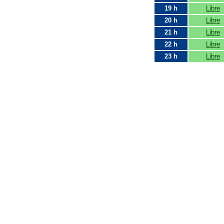
19 h
Libre
20 h
Libre
21 h
Libre
22 h
Libre
23 h
Libre