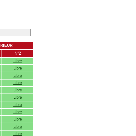
ERIEUR
N°2
Libre
Libre
Libre
Libre
Libre
Libre
Libre
Libre
Libre
Libre
Libre