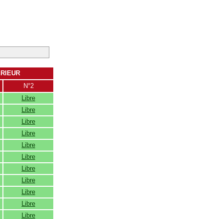
ERIEUR
N°2
Libre
Libre
Libre
Libre
Libre
Libre
Libre
Libre
Libre
Libre
Libre