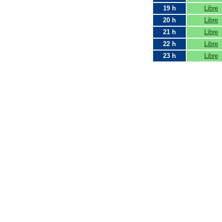
19 h
Libre
20 h
Libre
21 h
Libre
22 h
Libre
23 h
Libre