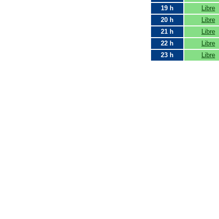
19 h
Libre
20 h
Libre
21 h
Libre
22 h
Libre
23 h
Libre