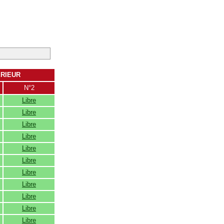
ERIEUR
N°2
Libre
Libre
Libre
Libre
Libre
Libre
Libre
Libre
Libre
Libre
Libre