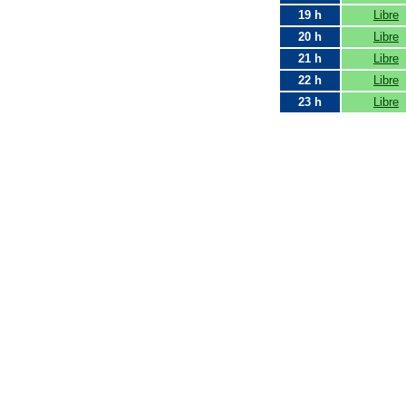
19 h
Libre
20 h
Libre
21 h
Libre
22 h
Libre
23 h
Libre