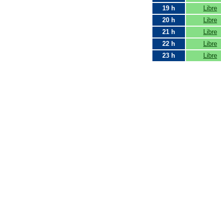
19 h
Libre
20 h
Libre
21 h
Libre
22 h
Libre
23 h
Libre