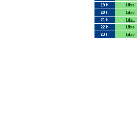
19 h
Libre
20 h
Libre
21 h
Libre
22 h
Libre
23 h
Libre