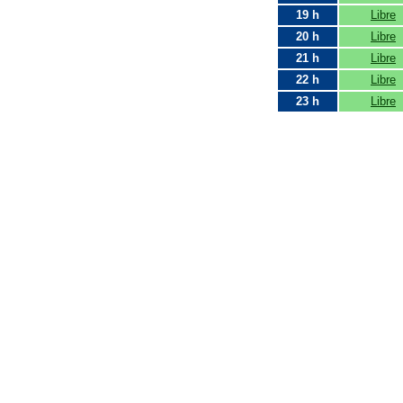
19 h
Libre
20 h
Libre
21 h
Libre
22 h
Libre
23 h
Libre