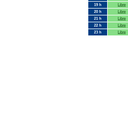
19 h
Libre
20 h
Libre
21 h
Libre
22 h
Libre
23 h
Libre