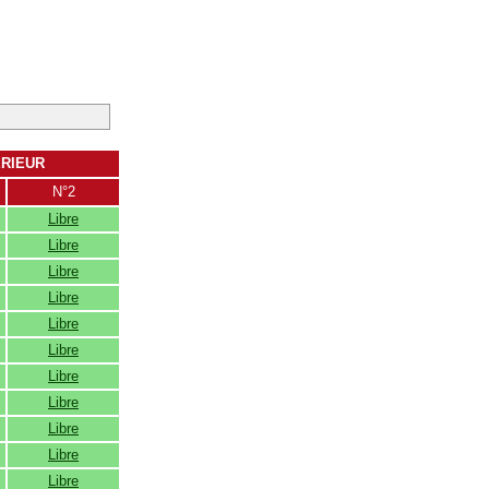
ERIEUR
N°2
Libre
Libre
Libre
Libre
Libre
Libre
Libre
Libre
Libre
Libre
Libre