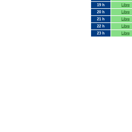
19 h
Libre
20 h
Libre
21 h
Libre
22 h
Libre
23 h
Libre