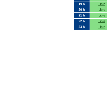
19 h
Libre
20 h
Libre
21 h
Libre
22 h
Libre
23 h
Libre