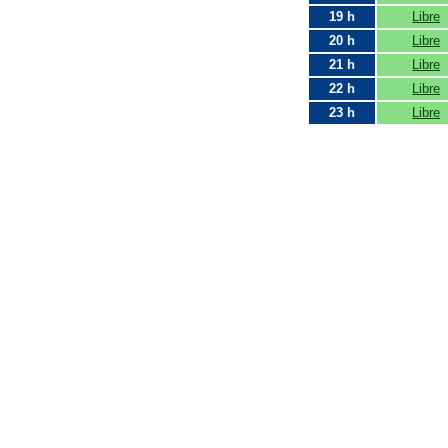
19 h
Libre
20 h
Libre
21 h
Libre
22 h
Libre
23 h
Libre