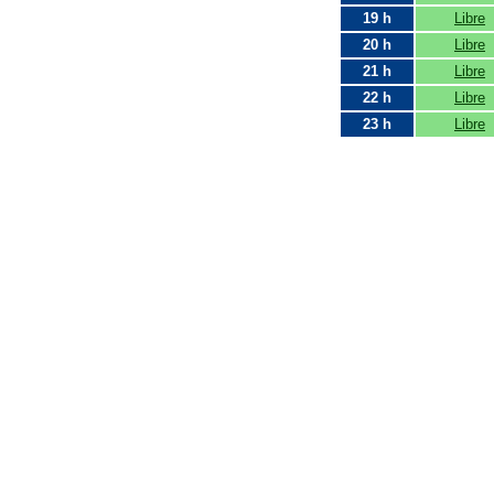
19 h
Libre
20 h
Libre
21 h
Libre
22 h
Libre
23 h
Libre