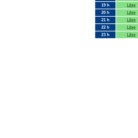
19 h
Libre
20 h
Libre
21 h
Libre
22 h
Libre
23 h
Libre