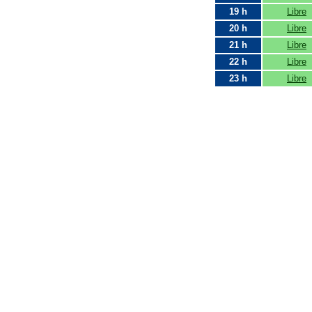
19 h
Libre
20 h
Libre
21 h
Libre
22 h
Libre
23 h
Libre