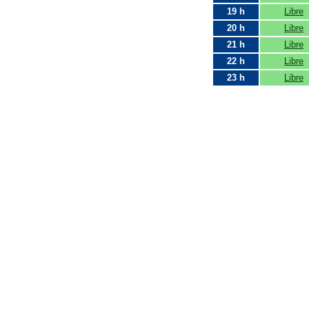
19 h
Libre
20 h
Libre
21 h
Libre
22 h
Libre
23 h
Libre