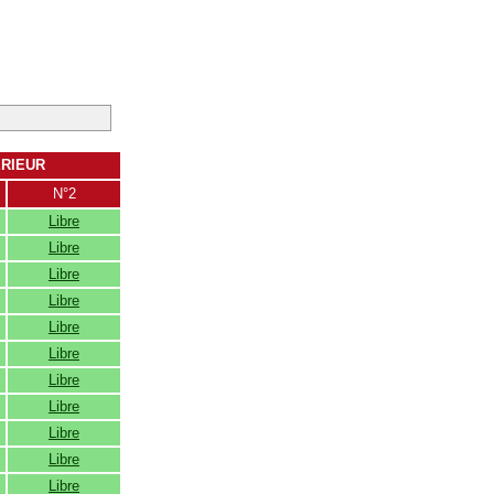
ERIEUR
N°2
Libre
Libre
Libre
Libre
Libre
Libre
Libre
Libre
Libre
Libre
Libre