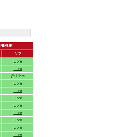
ERIEUR
N°2
Libre
Libre
Libre
Libre
Libre
Libre
Libre
Libre
Libre
Libre
Libre