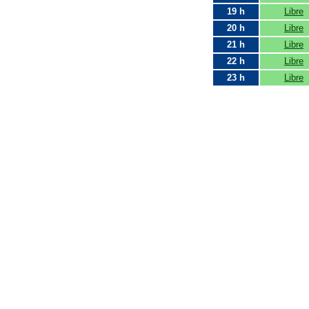
19 h
Libre
20 h
Libre
21 h
Libre
22 h
Libre
23 h
Libre