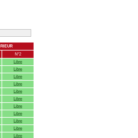
ERIEUR
N°2
Libre
Libre
Libre
Libre
Libre
Libre
Libre
Libre
Libre
Libre
Libre