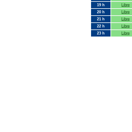
19 h
Libre
20 h
Libre
21 h
Libre
22 h
Libre
23 h
Libre