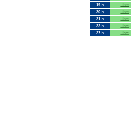
19 h
Libre
20 h
Libre
21 h
Libre
22 h
Libre
23 h
Libre