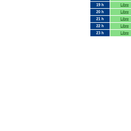
19 h
Libre
20 h
Libre
21 h
Libre
22 h
Libre
23 h
Libre