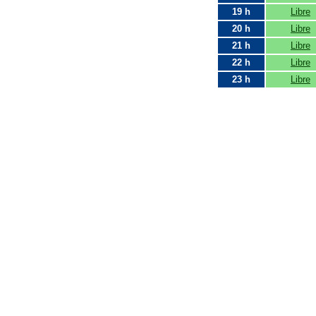
19 h
Libre
20 h
Libre
21 h
Libre
22 h
Libre
23 h
Libre