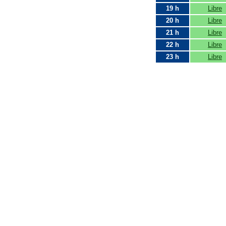
19 h
Libre
20 h
Libre
21 h
Libre
22 h
Libre
23 h
Libre