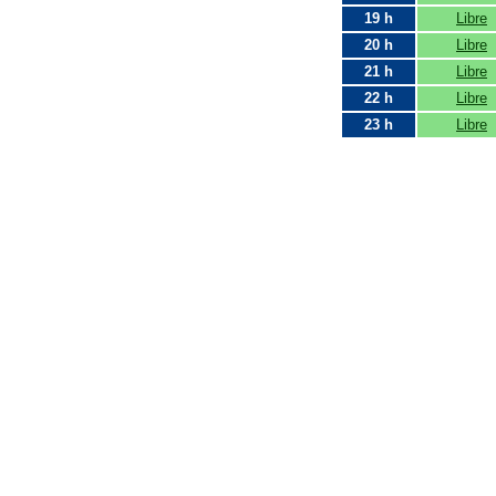
19 h
Libre
20 h
Libre
21 h
Libre
22 h
Libre
23 h
Libre