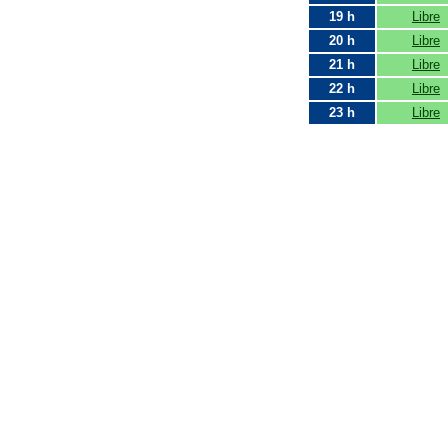
19 h
Libre
20 h
Libre
21 h
Libre
22 h
Libre
23 h
Libre