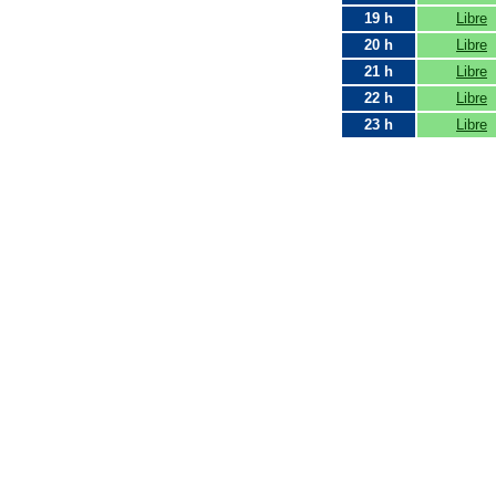
19 h
Libre
20 h
Libre
21 h
Libre
22 h
Libre
23 h
Libre