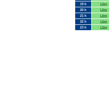
19 h
Libre
20 h
Libre
21 h
Libre
22 h
Libre
23 h
Libre