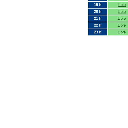
19 h
Libre
20 h
Libre
21 h
Libre
22 h
Libre
23 h
Libre